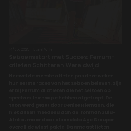
14/05/2025
-
Lionel Wille
Seizoensstart met Succes: Ferrum-
atleten Schitteren Wereldwijd
Hoewel de meeste atleten pas deze weken
hun eerste races van het seizoen beleven, zijn
er bij Ferrum al atleten die het seizoen op
spectaculaire wijze hebben afgetrapt. De
toon werd gezet door Denise Hiemann, die
niet alleen meedeed aan de Ironman Zuid-
Afrika, maar daar als snelste Age Grouper
overall de winst pakte. Daarnaast lieten