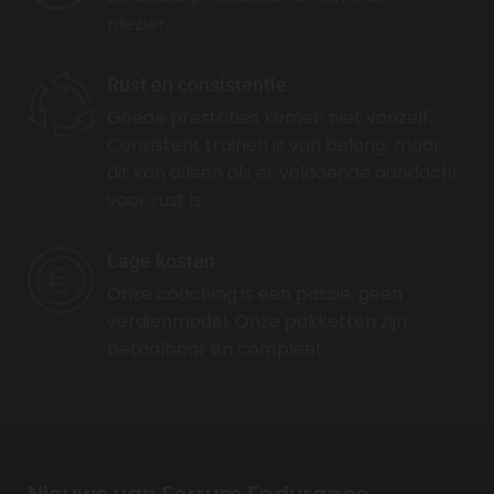
plezier.
Rust en consistentie
Goede prestaties komen niet vanzelf.
Consistent trainen is van belang, maar
dit kan alleen als er voldoende aandacht
voor rust is.
Lage kosten
Onze coaching is een passie, geen
verdienmodel. Onze pakketten zijn
betaalbaar en compleet.