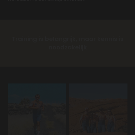
Training is belangrijk, maar kennis is
noodzakelijk