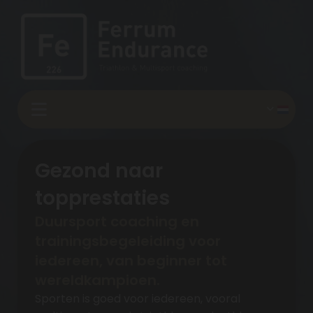
Gezond naar
topprestaties
Duursport coaching en
trainingsbegeleiding voor
iedereen, van beginner tot
wereldkampioen.
Sporten is goed voor iedereen, vooral