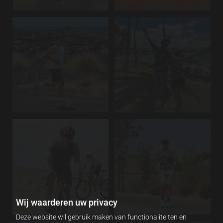
Wij waarderen uw privacy
Deze website wil gebruik maken van functionaliteiten en