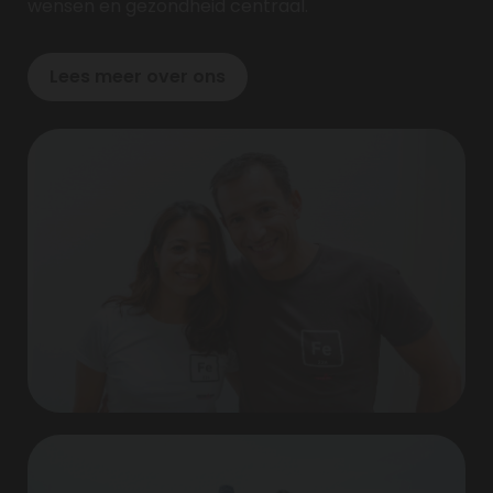
wensen en gezondheid centraal.
Lees meer over ons